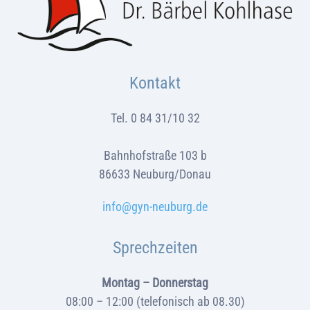
Kontakt
Tel. 0 84 31/10 32
Bahnhofstraße 103 b
86633 Neuburg/Donau
info@gyn-neuburg.de
Sprechzeiten
Montag – Donnerstag
08:00 – 12:00 (telefonisch ab 08.30)