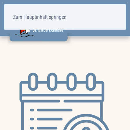
Zum Hauptinhalt springen
Menü