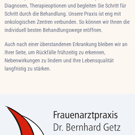
Diagnosen, Therapieoptionen und begleiten Sie Schritt für
Schritt durch die Behandlung. Unsere Praxis ist eng mit
onkologischen Zentren verbunden. So können wir Ihnen die
individuell besten Behandlungswege eröffnen.
Auch nach einer überstandenen Erkrankung bleiben wir an
Ihrer Seite, um Rückfälle frühzeitig zu erkennen,
Nebenwirkungen zu lindern und Ihre Lebensqualität
langfristig zu stärken.