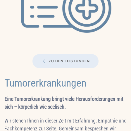
ZU DEN LEISTUNGEN
Tumorerkrankungen
Eine Tumorerkrankung bringt viele Herausforderungen mit
sich – körperlich wie seelisch.
Wir stehen Ihnen in dieser Zeit mit Erfahrung, Empathie und
Fachkompetenz zur Seite. Gemeinsam besprechen wir